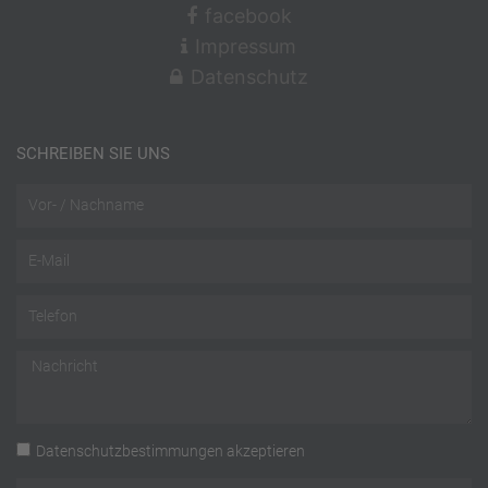
facebook
Impressum
Datenschutz
SCHREIBEN SIE UNS
Name
Email
Telefon
Nachricht
Datenschutz
Datenschutzbestimmungen
akzeptieren