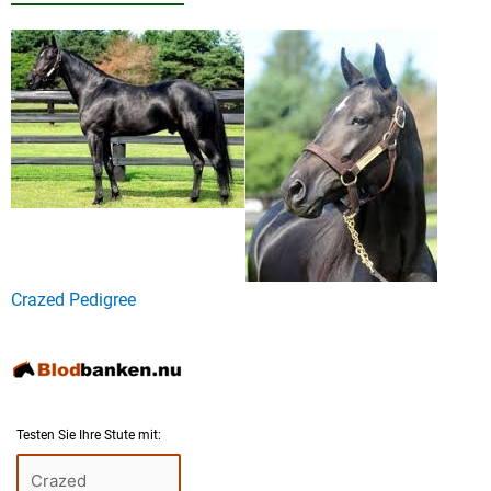
Crazed Pedigree
Testen Sie Ihre Stute mit: