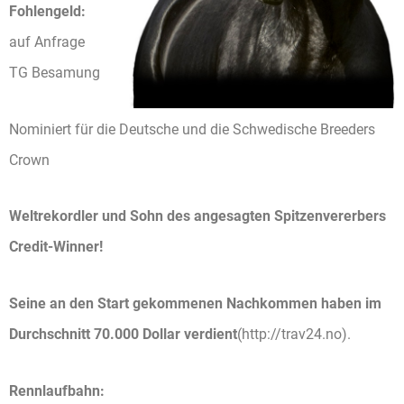
Fohlengeld:
auf Anfrage
TG Besamung
Nominiert für die Deutsche und die Schwedische Breeders
Crown
Weltrekordler und Sohn des angesagten Spitzenvererbers
Credit-Winner!
Seine an den Start gekommenen Nachkommen haben im
Durchschnitt 70.000 Dollar verdient
(http://trav24.no).
Rennlaufbahn: