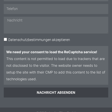
Telefon
Nachricht
Datenschutz
Datenschutzbestimmungen
akzeptieren
We need your consent to load the ReCaptcha service!
This content is not permitted to load due to trackers that are
not disclosed to the visitor. The website owner needs to
setup the site with their CMP to add this content to the list of
technologies used.
NACHRICHT ABSENDEN