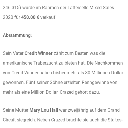
246.315) wurde im Rahmen der Tattersells Mixed Sales
2020 für
450.00 €
verkauf.
Abstammung:
Sein Vater
Credit Winner
zählt zum Besten was die
amerikanische Traberzucht zu bieten hat. Die Nachkommen
von Credit Winner haben bisher mehr als 80 Millionen Dollar
gewonnen. Fünf seiner Söhne erzielten Renngewinne von
mehr als eine Million Dollar. Crazed gehört dazu.
Seine Mutter
Mary Lou Hall
war zweijährig auf dem Grand
Circuit siegreich. Neben Crazed brachte sie auch die Stakes-