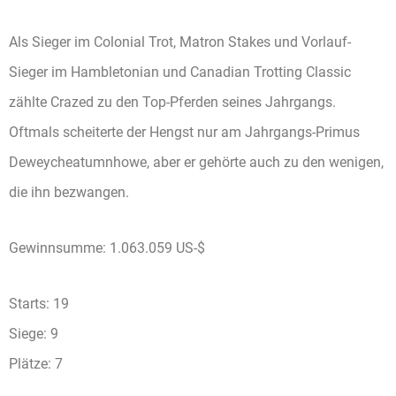
Als Sieger im Colonial Trot, Matron Stakes und Vorlauf-
Sieger im Hambletonian und Canadian Trotting Classic
zählte Crazed zu den Top-Pferden seines Jahrgangs.
Oftmals scheiterte der Hengst nur am Jahrgangs-Primus
Deweycheatumnhowe, aber er gehörte auch zu den wenigen,
die ihn bezwangen.
Gewinnsumme: 1.063.059 US-$
Starts: 19
Siege: 9
Plätze: 7