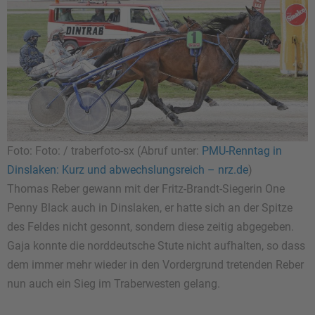
Foto: Foto: / traberfoto-sx (Abruf unter:
PMU-Renntag in
Dinslaken: Kurz und abwechslungsreich – nrz.de
)
Thomas Reber gewann mit der Fritz-Brandt-Siegerin One
Penny Black auch in Dinslaken, er hatte sich an der Spitze
des Feldes nicht gesonnt, sondern diese zeitig abgegeben.
Gaja konnte die norddeutsche Stute nicht aufhalten, so dass
dem immer mehr wieder in den Vordergrund tretenden Reber
nun auch ein Sieg im Traberwesten gelang.