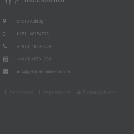
24613 Aukrug
0151 - 68154738
+49 (0) 4873 - 569
+49 (0) 4873 - 236
info@gestuet-helenenhof.de
facebook
Impressum
Datenschutz