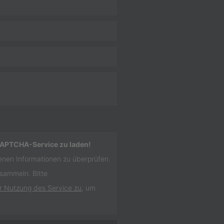
CAPTCHA-Service zu laden!
nen Informationen zu überprüfen.
 sammeln. Bitte
r Nutzung des Service zu
, um