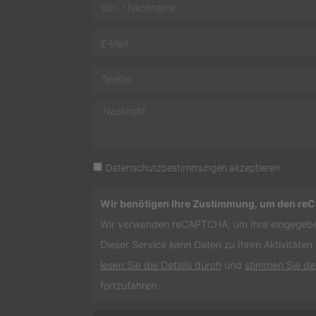
Name
Email
Telefon
Nachricht
Datenschutz
Datenschutzbestimmungen
akzeptieren
Wir benötigen Ihre Zustimmung, um den re
Wir verwenden reCAPTCHA, um Ihre eingegebe
Dieser Service kann Daten zu Ihren Aktivitäten
lesen Sie die Details durch
und
stimmen Sie de
fortzufahren.