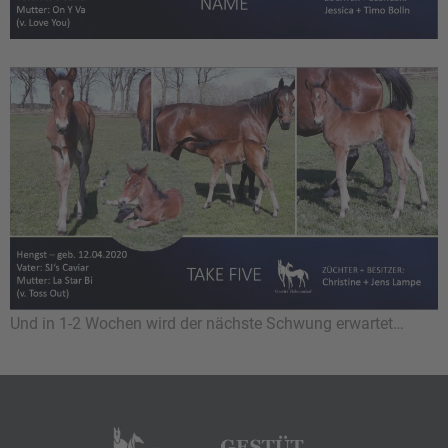
Und in 1-2 Wochen wird der nächste Schwung erwartet…