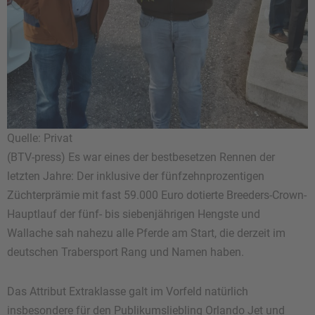
Quelle: Privat
(BTV-press) Es war eines der bestbesetzen Rennen der
letzten Jahre: Der inklusive der fünfzehnprozentigen
Züchterprämie mit fast 59.000 Euro dotierte Breeders-Crown-
Hauptlauf der fünf- bis siebenjährigen Hengste und
Wallache sah nahezu alle Pferde am Start, die derzeit im
deutschen Trabersport Rang und Namen haben.
Das Attribut Extraklasse galt im Vorfeld natürlich
insbesondere für den Publikumsliebling Orlando Jet und