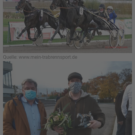
Quelle: www.mein-trabrennsport.de