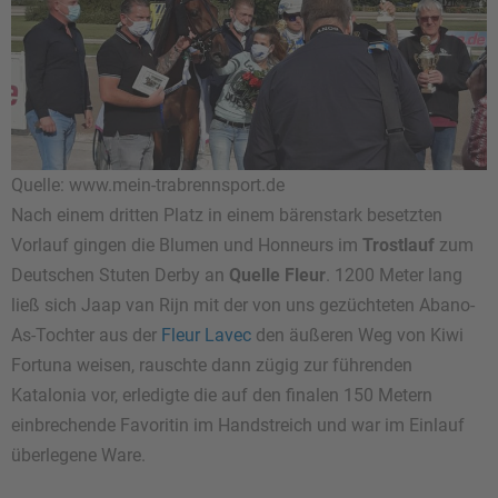
Quelle: www.mein-trabrennsport.de
Nach einem dritten Platz in einem bärenstark besetzten
Vorlauf gingen die Blumen und Honneurs im
Trostlauf
zum
Deutschen Stuten Derby an
Quelle Fleur
. 1200 Meter lang
ließ sich Jaap van Rijn mit der von uns gezüchteten Abano-
As-Tochter aus der
Fleur Lavec
den äußeren Weg von Kiwi
Fortuna weisen, rauschte dann zügig zur führenden
Katalonia vor, erledigte die auf den finalen 150 Metern
einbrechende Favoritin im Handstreich und war im Einlauf
überlegene Ware.