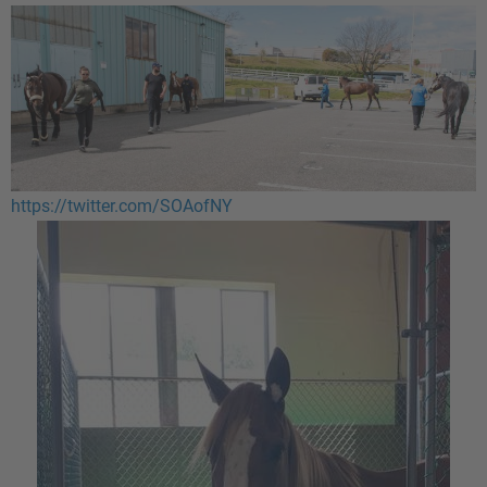
https://twitter.com/SOAofNY