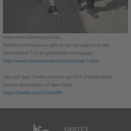
www.mein-trabrennsport.de
Weitere Informationen gibt es auf der eigens für den
International Trot eingerichteten Homepage:
http://www.internationaltrot.com/home-1.html
oder auf dem Twitter-Account der SOA (Standardbred
Owners Association of New York):
https://twitter.com/SOAofNY