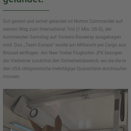
Gut gereist und sicher gelandet ist Norton Commander auf
seinem Weg zum International Trot (1 Mio. US-$), der
kommenden Samstag auf Yonkers Raceway ausgetragen
wird. Das „Team Europe“ wurde am Mittwoch per Cargo aus
Brüssel einflogen. Am New Yorker Flughafen JFK bezogen
die Vierbeiner zunächst den Sicherheitsbereich, wo sie die in
den USA obligatorische mehrtägige Quarantäne durchlaufen
müssen.